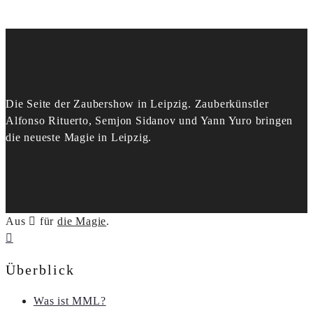
Die Seite der Zaubershow in Leipzig. Zauberkünstler
Alfonso Rituerto, Semjon Sidanov und Yann Yuro bringen
die neueste Magie in Leipzig.
Aus
für
die Magie
.
Überblick
Was ist MML?