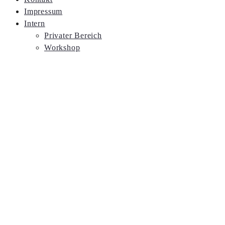
Impressum
Intern
Privater Bereich
Workshop