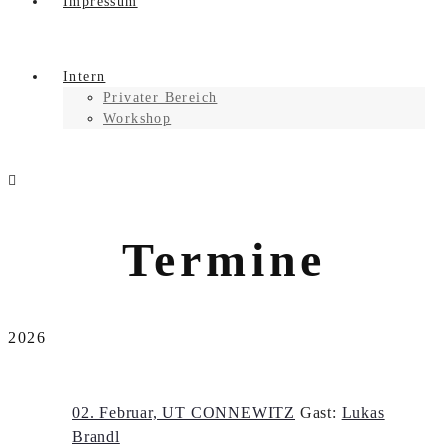
Impressum
Intern
Privater Bereich
Workshop
Termine
2026
02. Februar, UT CONNEWITZ
Gast:
Lukas
Brandl